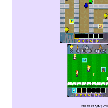
Word Me Up XXL
© 2003-