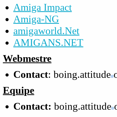
Amiga Impact
Amiga-NG
amigaworld.Net
AMIGANS.NET
Webmestre
Contact
: boing.attitude
Equipe
Contact:
boing.attitude