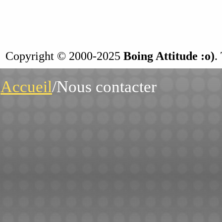
Copyright © 2000-2025
Boing Attitude :o)
.
Accueil
/Nous contacter