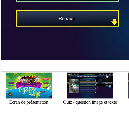
Ecran de présentation
Quiz / question image et texte