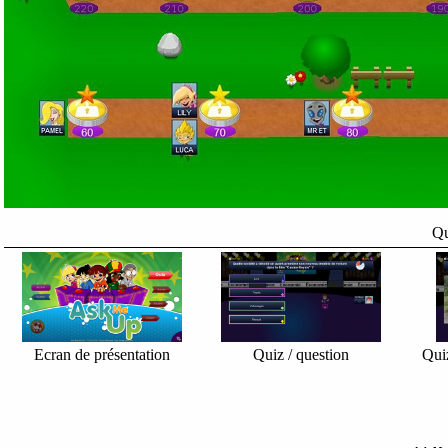
Qu
Ecran de présentation
Quiz / question
Quiz