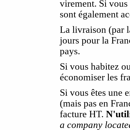
virement. Si vous 
sont également ac
La livraison (par 
jours pour la Fran
pays.
Si vous habitez o
économiser les fra
Si vous êtes une 
(mais pas en Fran
facture HT.
N'util
a company located