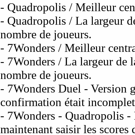
- Quadropolis / Meilleur cen
- Quadropolis / La largeur de
nombre de joueurs.
- 7Wonders / Meilleur centra
- 7Wonders / La largeur de l
nombre de joueurs.
- 7Wonders Duel - Version g
confirmation était incomplet
- 7Wonders - Quadropolis - 
maintenant saisir les scores 