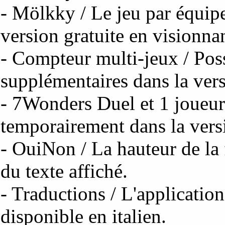
- Mölkky / Le jeu par équipe
version gratuite en visionna
- Compteur multi-jeux / Possi
supplémentaires dans la vers
- 7Wonders Duel et 1 joueur
temporairement dans la versi
- OuiNon / La hauteur de la 
du texte affiché.
- Traductions / L'applicatio
disponible en italien.