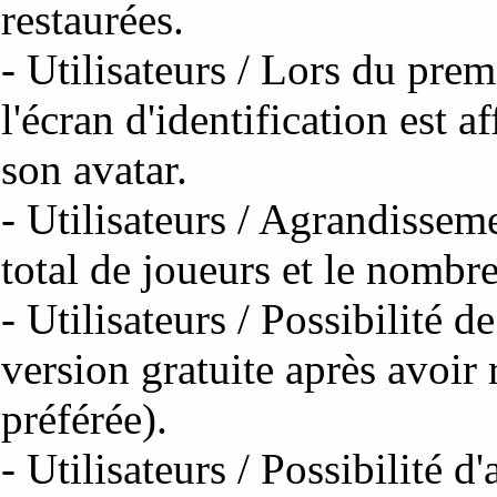
restaurées.
- Utilisateurs / Lors du prem
l'écran d'identification est a
son avatar.
- Utilisateurs / Agrandissem
total de joueurs et le nombr
- Utilisateurs / Possibilité d
version gratuite après avoir
préférée).
- Utilisateurs / Possibilité d