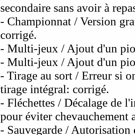
secondaire sans avoir à repas
- Championnat / Version gratu
corrigé.
- Multi-jeux / Ajout d'un pi
- Multi-jeux / Ajout d'un p
- Tirage au sort / Erreur si 
tirage intégral: corrigé.
- Fléchettes / Décalage de l'
pour éviter chevauchement av
- Sauvegarde / Autorisation 