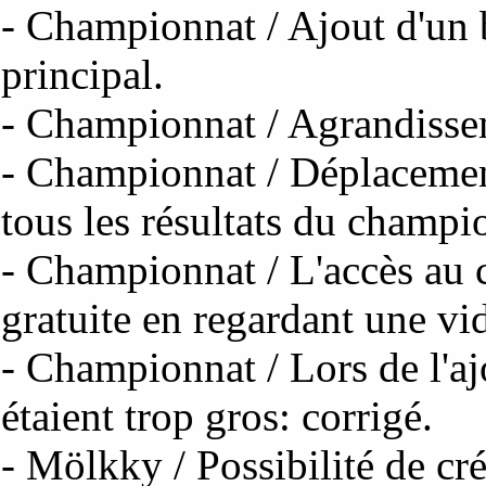
- Championnat / Ajout d'un
principal.
- Championnat / Agrandissem
- Championnat / Déplacemen
tous les résultats du champi
- Championnat / L'accès au 
gratuite en regardant une vi
- Championnat / Lors de l'ajo
étaient trop gros: corrigé.
- Mölkky / Possibilité de cr