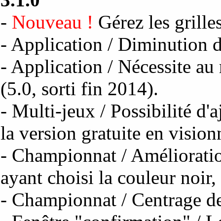
-
Nouveau !
Gérez les grille
- Application / Diminution d
- Application / Nécessite 
(5.0, sorti fin 2014).
- Multi-jeux / Possibilité d
la version gratuite en visio
- Championnat / Amélioration
ayant choisi la couleur noir,
- Championnat / Centrage de