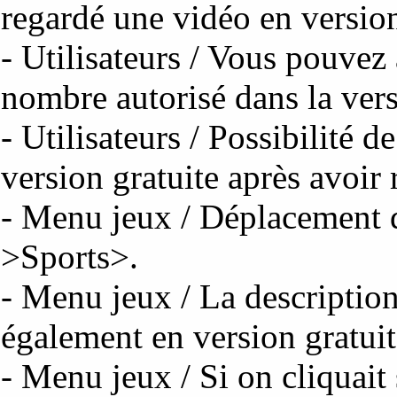
regardé une vidéo en version
- Utilisateurs / Vous pouvez 
nombre autorisé dans la vers
- Utilisateurs / Possibilité d
version gratuite après avoir
- Menu jeux / Déplacement 
>Sports>.
- Menu jeux / La description
également en version gratuit
- Menu jeux / Si on cliquait 