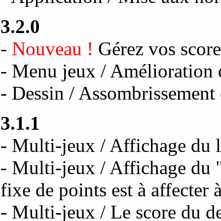
3.2.0
-
Nouveau !
Gérez vos scor
- Menu jeux / Amélioration 
- Dessin / Assombrissement
3.1.1
- Multi-jeux / Affichage du 
- Multi-jeux / Affichage du 
fixe de points est à affecter
- Multi-jeux / Le score du de