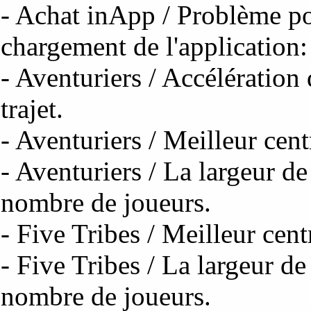
- Achat inApp / Problème po
chargement de l'application:
- Aventuriers / Accélération 
trajet.
- Aventuriers / Meilleur cen
- Aventuriers / La largeur de
nombre de joueurs.
- Five Tribes / Meilleur cent
- Five Tribes / La largeur de
nombre de joueurs.