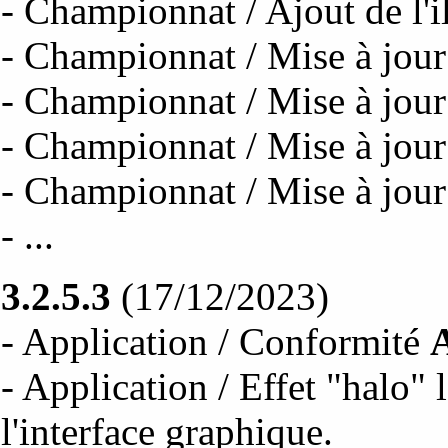
- Championnat / Ajout de l'i
- Championnat / Mise à jour 
- Championnat / Mise à jour 
- Championnat / Mise à jour 
- Championnat / Mise à jour 
- ...
3.2.5.3
(17/12/2023)
- Application / Conformité
- Application / Effet "halo"
l'interface graphique.