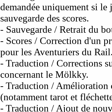
demandée uniquement si le j
sauvegarde des scores.
- Sauvegarde / Retrait du bo
- Scores / Correction d'un p
pour les Aventuriers du Rail
- Traduction / Corrections s
concernant le Mölkky.
- Traduction / Amélioration 
(notamment tarot et fléchette
- Traduction / Ajout de nouv