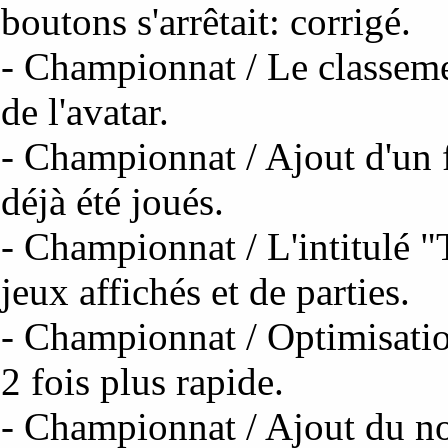
boutons s'arrêtait: corrigé.
- Championnat / Le classeme
de l'avatar.
- Championnat / Ajout d'un fi
déjà été joués.
- Championnat / L'intitulé "
jeux affichés et de parties.
- Championnat / Optimisation
2 fois plus rapide.
- Championnat / Ajout du nom