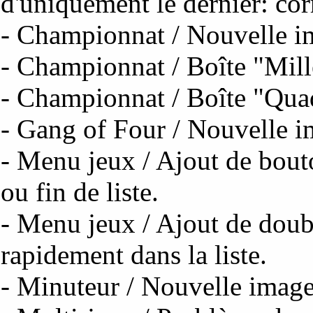
d'uniquement le dernier: cor
- Championnat / Nouvelle i
- Championnat / Boîte "Mill
- Championnat / Boîte "Quad
- Gang of Four / Nouvelle i
- Menu jeux / Ajout de bout
ou fin de liste.
- Menu jeux / Ajout de doub
rapidement dans la liste.
- Minuteur / Nouvelle image