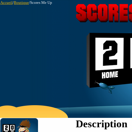
Accueil
/
Boutique
/Scores Me Up
Description