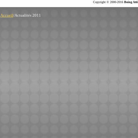
Copyright © 2000-2016
Boing Atti
Accueil
/Actualités 2011